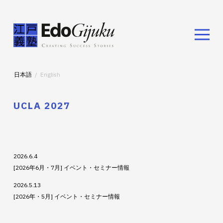
日本語
English
UCLA 2027
2026.6.4
[2026年6月・7月] イベント・セミナー情報
2026.5.13
[2026年・5月] イベント・セミナー情報