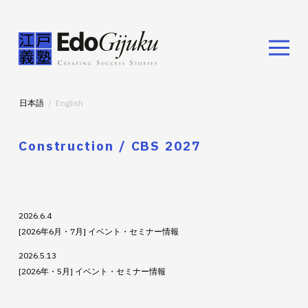
日本語
English
Construction / CBS 2027
2026.6.4
[2026年6月・7月] イベント・セミナー情報
2026.5.13
[2026年・5月] イベント・セミナー情報