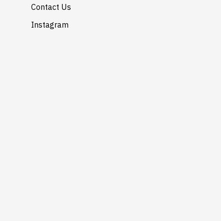
Contact Us
Instagram