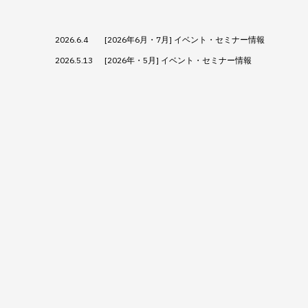
2026.6.4
[2026年6月・7月] イベント・セミナー情報
2026.5.13
[2026年・5月] イベント・セミナー情報