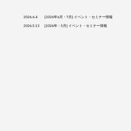
2026.6.4
[2026年6月・7月] イベント・セミナー情報
2026.5.13
[2026年・5月] イベント・セミナー情報