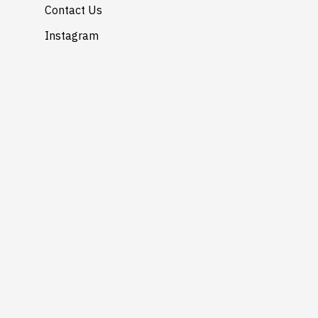
Contact Us
Instagram