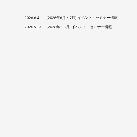
2026.6.4
[2026年6月・7月] イベント・セミナー情報
2026.5.13
[2026年・5月] イベント・セミナー情報