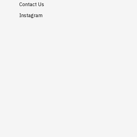
Contact Us
Instagram