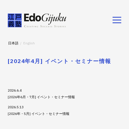
日本語
English
[2024年4月] イベント・セミナー情報
2026.6.4
[2026年6月・7月] イベント・セミナー情報
2026.5.13
[2026年・5月] イベント・セミナー情報