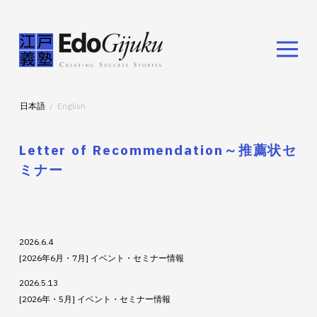
日本語
English
Letter of Recommendation～推薦状セ
ミナー
2026.6.4
[2026年6月・7月] イベント・セミナー情報
2026.5.13
[2026年・5月] イベント・セミナー情報